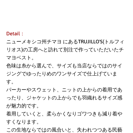
Detail：
ニューメキシコ州チマヨ
にあるTRUJILLO'S(
トルフィ
リオス)の工房へと訪れて別注で作っていただいたチ
マヨベスト。
色味は糸から選んで、サイズも当店ならではのサイ
ジングでゆったりめのワンサイズで仕上げていま
す。
パーカーやスウェット、ニットの上からの着用であ
ったり、ジャケットの上からでも羽織れるサイズ感
が魅力的です。
着用していくと、柔らかくなりゴワつきも減り着や
すくなります。
この生地ならではの風合いと、失われつつある民藝