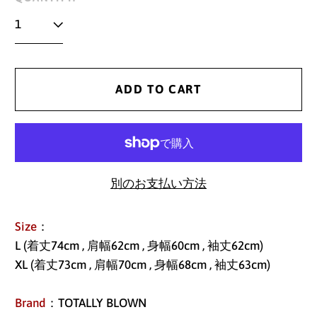
ADD TO CART
別のお支払い方法
Size
：
L (着丈74cm , 肩幅62cm , 身幅60cm , 袖丈62cm)
XL (着丈73cm , 肩幅70cm , 身幅68cm , 袖丈63cm)
Brand
：TOTALLY BLOWN