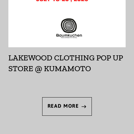
LAKEWOOD CLOTHING POP UP
STORE @ KUMAMOTO
READ MORE