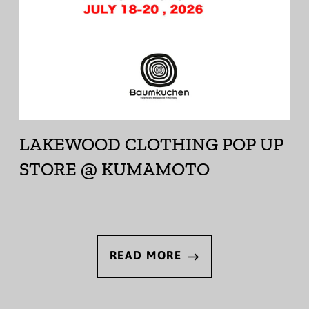
LAKEWOOD CLOTHING POP UP
STORE @ KUMAMOTO
READ MORE