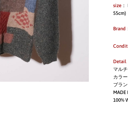
size
： 
55cm)
Brand
Condit
Detail
マルチ
カラー
ブラン
MADE 
100% 