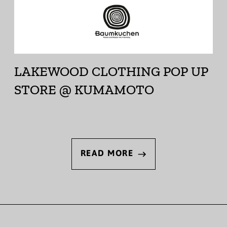
LAKEWOOD CLOTHING POP UP
STORE @ KUMAMOTO
READ MORE