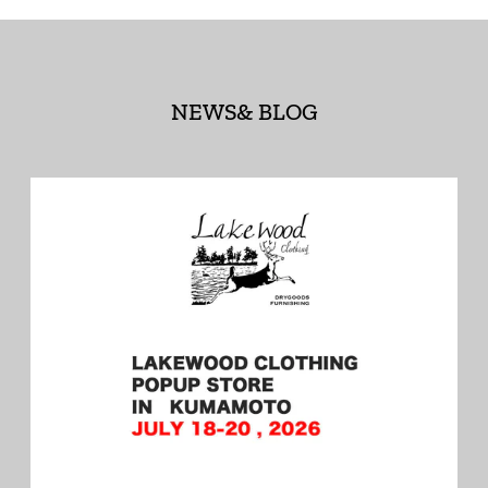
NEWS& BLOG