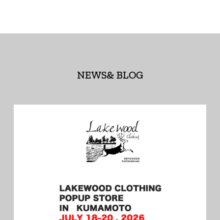
NEWS& BLOG