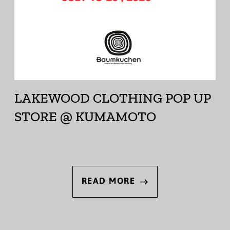
LAKEWOOD CLOTHING POP UP
STORE @ KUMAMOTO
READ MORE