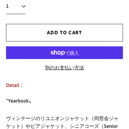
ADD TO CART
別のお支払い方法
Detail
：
“Yearbook〟
ヴィンテージのリユニオンジャケット（同窓会ジャ
ケット）やビアジャケット、シニアコーズ（Senior