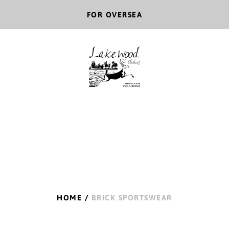
FOR OVERSEA
HOME
/
BRICK SPORTSWEAR